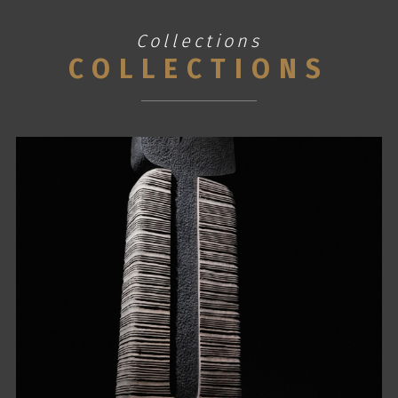
Collections
COLLECTIONS