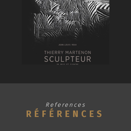
References
RÉFÉRENCES