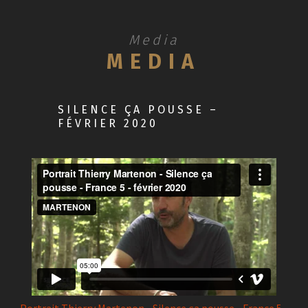
Media
MEDIA
SILENCE ÇA POUSSE –
FÉVRIER 2020