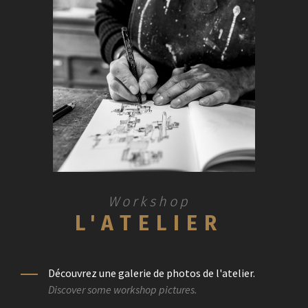
Workshop
L'ATELIER
Découvrez une galerie de photos de l'atelier.
Discover some workshop pictures.